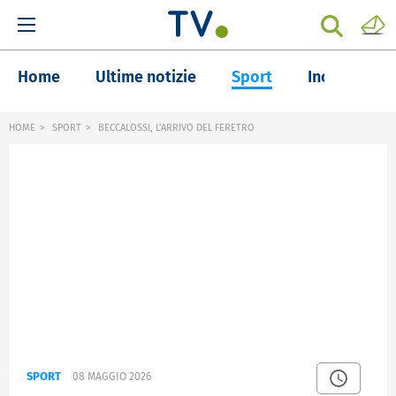
Home
Ultime notizie
Sport
Inchieste
HOME
SPORT
BECCALOSSI, L'ARRIVO DEL FERETRO
SPORT
08 MAGGIO 2026