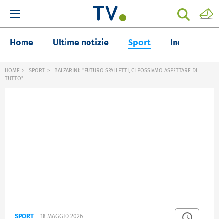
Home
Ultime notizie
Sport
Inchieste
HOME
SPORT
BALZARINI: "FUTURO SPALLETTI, CI POSSIAMO ASPETTARE DI
TUTTO"
SPORT
18 MAGGIO 2026