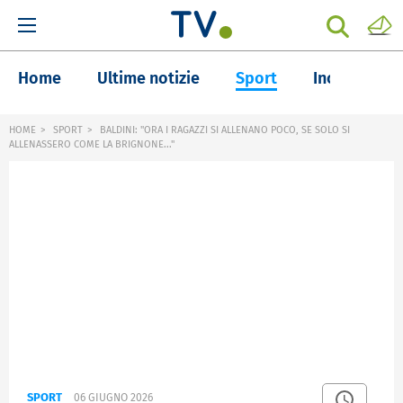
Home
Ultime notizie
Sport
Inchieste
HOME
SPORT
BALDINI: "ORA I RAGAZZI SI ALLENANO POCO, SE SOLO SI
ALLENASSERO COME LA BRIGNONE..."
SPORT
06 GIUGNO 2026