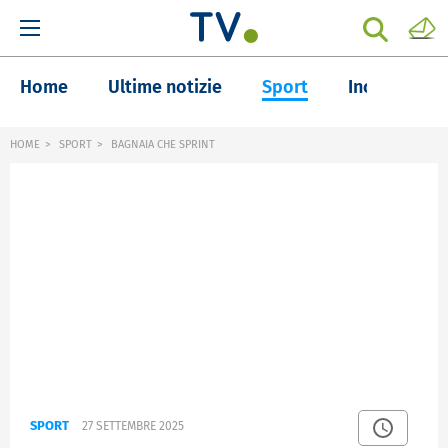
Home
Ultime notizie
Sport
Inchieste
HOME
SPORT
BAGNAIA CHE SPRINT
SPORT
27 SETTEMBRE 2025