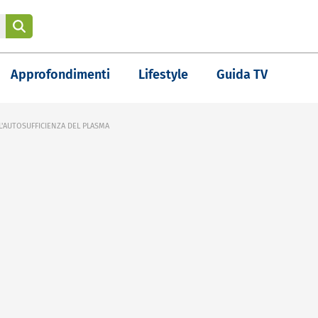
Approfondimenti
Lifestyle
Guida TV
 L'AUTOSUFFICIENZA DEL PLASMA