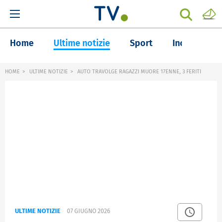
Home
Ultime notizie
Sport
Inchieste
HOME
ULTIME NOTIZIE
AUTO TRAVOLGE RAGAZZI MUORE 17ENNE, 3 FERITI
ULTIME NOTIZIE
07 GIUGNO 2026