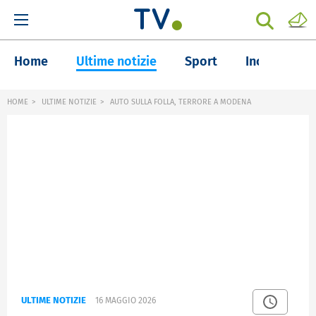
Home
Ultime notizie
Sport
Inchieste
HOME
ULTIME NOTIZIE
AUTO SULLA FOLLA, TERRORE A MODENA
ULTIME NOTIZIE
16 MAGGIO 2026