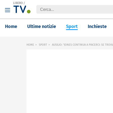
LIBERO
/
Home
Ultime notizie
Sport
Inchieste
HOME
SPORT
AUSILIO: "JONES CONTINUA A PIACERCI: SE TROV