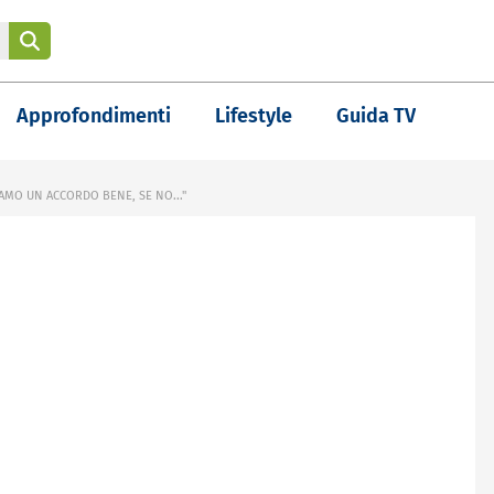
Approfondimenti
Lifestyle
Guida TV
IAMO UN ACCORDO BENE, SE NO..."