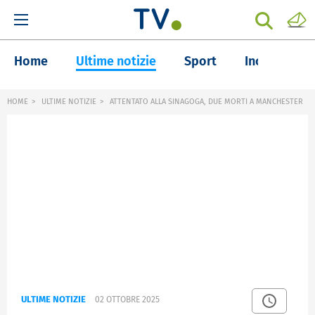
Home
Ultime notizie
Sport
Inchieste
HOME
ULTIME NOTIZIE
ATTENTATO ALLA SINAGOGA, DUE MORTI A MANCHESTER
ULTIME NOTIZIE
02 OTTOBRE 2025