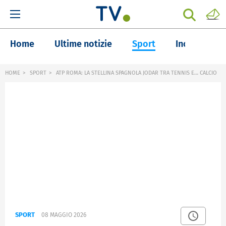
Home
Ultime notizie
Sport
Inchieste
HOME
SPORT
ATP ROMA: LA STELLINA SPAGNOLA JODAR TRA TENNIS E… CALCIO
SPORT
08 MAGGIO 2026