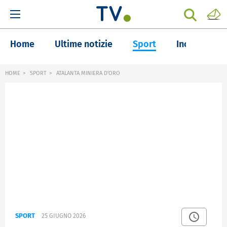
Home
Ultime notizie
Sport
Inchieste
HOME
SPORT
ATALANTA MINIERA D'ORO
SPORT
25 GIUGNO 2026