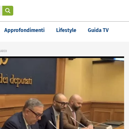
Approfondimenti
Lifestyle
Guida TV
IARDI