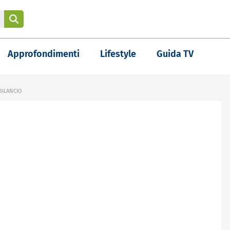
Approfondimenti
Lifestyle
Guida TV
BILANCIO