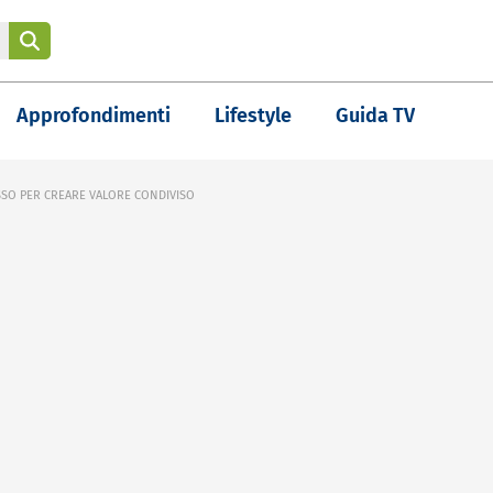
Approfondimenti
Lifestyle
Guida TV
SSO PER CREARE VALORE CONDIVISO