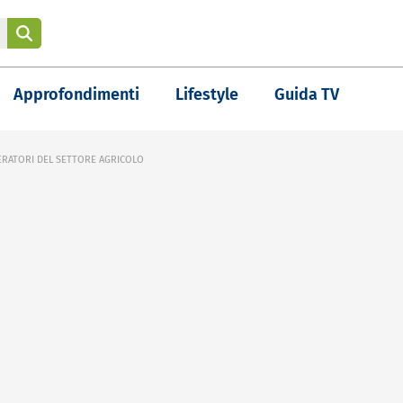
Approfondimenti
Lifestyle
Guida TV
ERATORI DEL SETTORE AGRICOLO