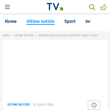
Home
Ultime notizie
Sport
Inchieste
HOME
ULTIME NOTIZIE
ARRIVATA IERI LA TERZA ONDATA DI CALDO ESTIVO
ULTIME NOTIZIE
07 LUGLIO 2026