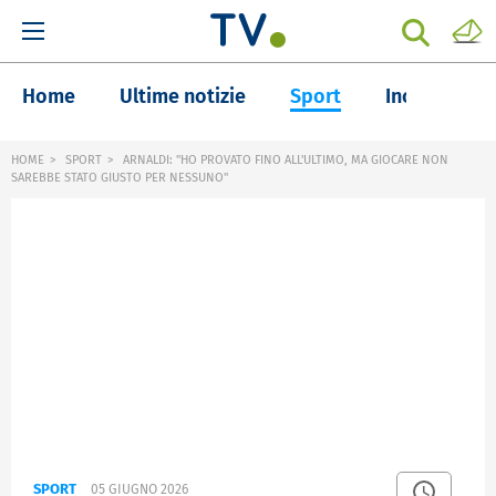
Home
Ultime notizie
Sport
Inchieste
HOME
SPORT
ARNALDI: "HO PROVATO FINO ALL'ULTIMO, MA GIOCARE NON
SAREBBE STATO GIUSTO PER NESSUNO"
SPORT
05 GIUGNO 2026