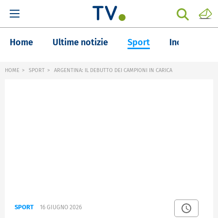
Home
Ultime notizie
Sport
Inchieste
HOME
SPORT
ARGENTINA: IL DEBUTTO DEI CAMPIONI IN CARICA
SPORT
16 GIUGNO 2026