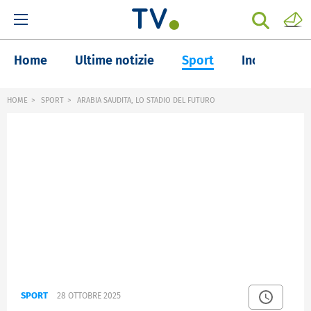
Home
Ultime notizie
Sport
Inchieste
HOME
SPORT
ARABIA SAUDITA, LO STADIO DEL FUTURO
SPORT
28 OTTOBRE 2025