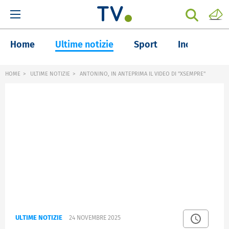
Home
Ultime notizie
Sport
Inchieste
HOME
ULTIME NOTIZIE
ANTONINO, IN ANTEPRIMA IL VIDEO DI "XSEMPRE"
ULTIME NOTIZIE
24 NOVEMBRE 2025