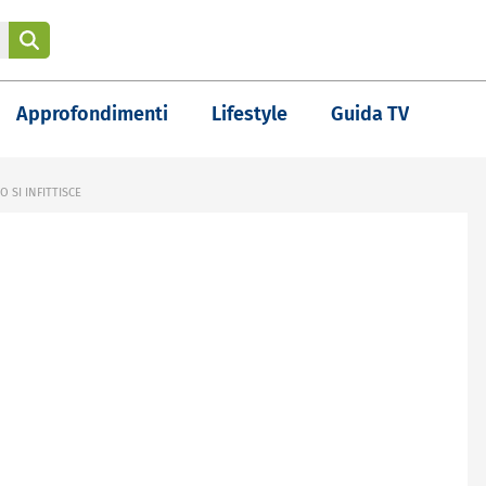
Approfondimenti
Lifestyle
Guida TV
O SI INFITTISCE