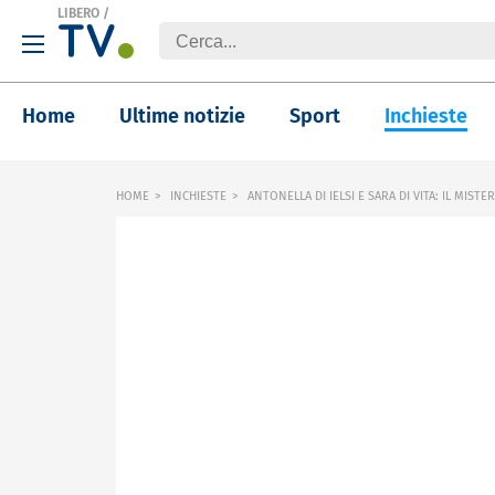
LIBERO
/
Home
Ultime notizie
Sport
Inchieste
HOME
INCHIESTE
ANTONELLA DI IELSI E SARA DI VITA: IL MISTER