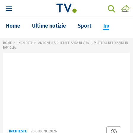
Home
Ultime notizie
Sport
Inchieste
HOME
INCHIESTE
ANTONELLA DI IELSI E SARA DI VITA: IL MISTERO DEI DISSIDI IN
FAMIGLIA
INCHIESTE
26 GIUGNO 2026