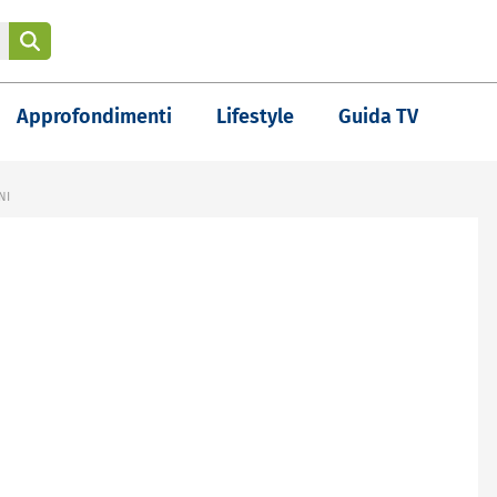
Approfondimenti
Lifestyle
Guida TV
NI