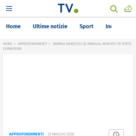
Home
Ultime notizie
Sport
Inchieste
HOME
APPROFONDIMENTI
ANIMALI DOMESTICI IN FAMIGLIA, MERCATO IN FORTE
ESPANSIONE
APPROFONDIMENTI
25 MAGGIO 2026