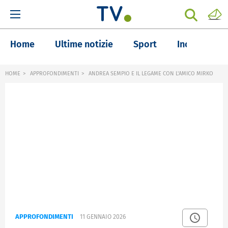
Home
Ultime notizie
Sport
Inchieste
HOME
APPROFONDIMENTI
ANDREA SEMPIO E IL LEGAME CON L'AMICO MIRKO
APPROFONDIMENTI
11 GENNAIO 2026