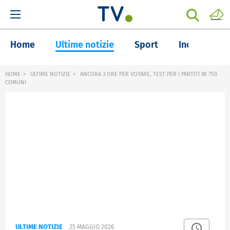
Home
Ultime notizie
Sport
Inchieste
HOME
ULTIME NOTIZIE
ANCORA 3 ORE PER VOTARE, TEST PER I PARTITI IN 750
COMUNI
ULTIME NOTIZIE
25 MAGGIO 2026