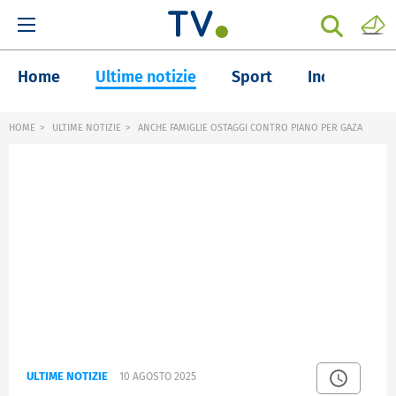
Home
Ultime notizie
Sport
Inchieste
HOME
ULTIME NOTIZIE
ANCHE FAMIGLIE OSTAGGI CONTRO PIANO PER GAZA
ULTIME NOTIZIE
10 AGOSTO 2025