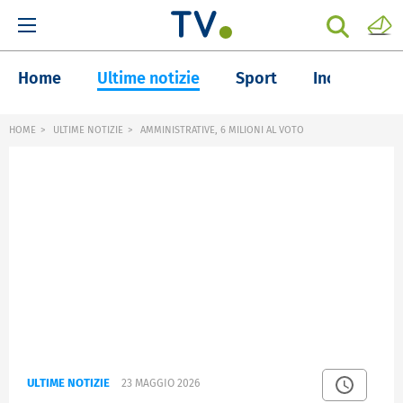
Home
Ultime notizie
Sport
Inchieste
HOME
ULTIME NOTIZIE
AMMINISTRATIVE, 6 MILIONI AL VOTO
ULTIME NOTIZIE
23 MAGGIO 2026