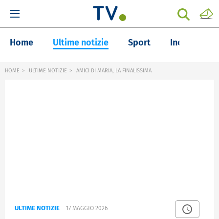
Home
Ultime notizie
Sport
Inchieste
HOME
ULTIME NOTIZIE
AMICI DI MARIA, LA FINALISSIMA
ULTIME NOTIZIE
17 MAGGIO 2026