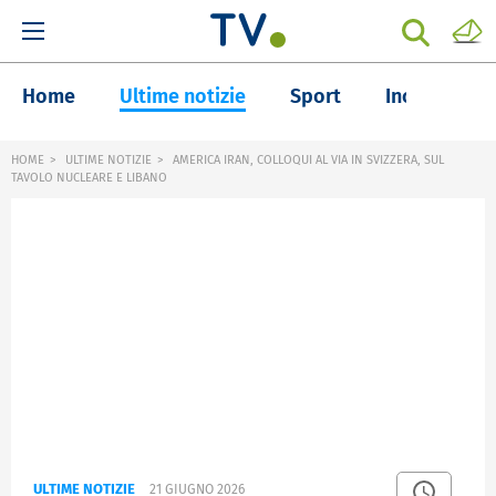
Home
Ultime notizie
Sport
Inchieste
HOME
ULTIME NOTIZIE
AMERICA IRAN, COLLOQUI AL VIA IN SVIZZERA, SUL
TAVOLO NUCLEARE E LIBANO
ULTIME NOTIZIE
21 GIUGNO 2026