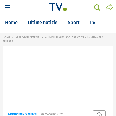
Home
Ultime notizie
Sport
Inchieste
HOME
APPROFONDIMENTI
ALUNNI IN GITA SCOLASTICA TRA I MIGRANTI A
TRIESTE
APPROFONDIMENTI
20 MAGGIO 2026