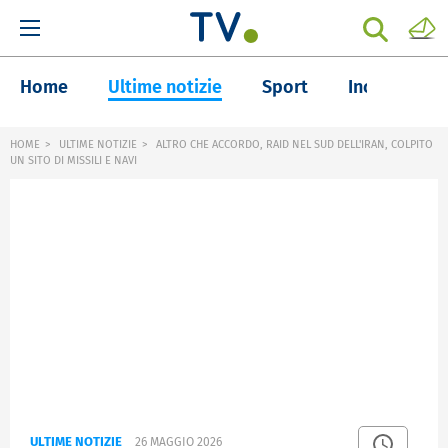
Home
Ultime notizie
Sport
Inchieste
HOME
ULTIME NOTIZIE
ALTRO CHE ACCORDO, RAID NEL SUD DELL'IRAN, COLPITO
UN SITO DI MISSILI E NAVI
ULTIME NOTIZIE
26 MAGGIO 2026