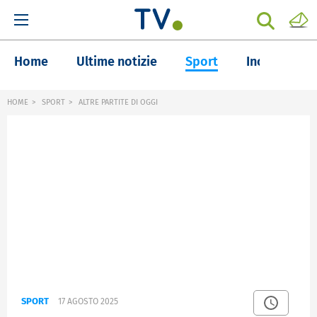
Home
Ultime notizie
Sport
Inchieste
HOME
SPORT
ALTRE PARTITE DI OGGI
SPORT
17 AGOSTO 2025