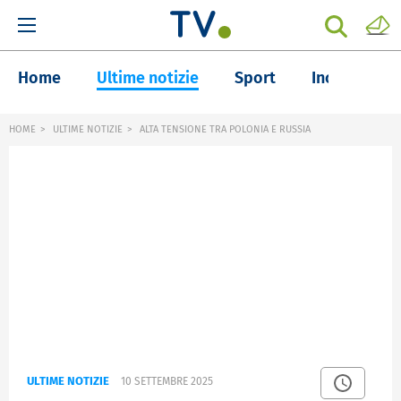
Home
Ultime notizie
Sport
Inchieste
HOME
ULTIME NOTIZIE
ALTA TENSIONE TRA POLONIA E RUSSIA
ULTIME NOTIZIE
10 SETTEMBRE 2025