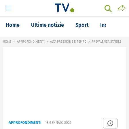
Home
Ultime notizie
Sport
Inchieste
HOME
APPROFONDIMENTI
ALTA PRESSIONE E TEMPO IN PREVALENZA STABILE
APPROFONDIMENTI
13 GENNAIO 2026