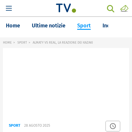
Home
Ultime notizie
Sport
Inchieste
HOME
SPORT
ALMATY VS REAL, LA REAZIONE DEI KAZAKI
SPORT
28 AGOSTO 2025