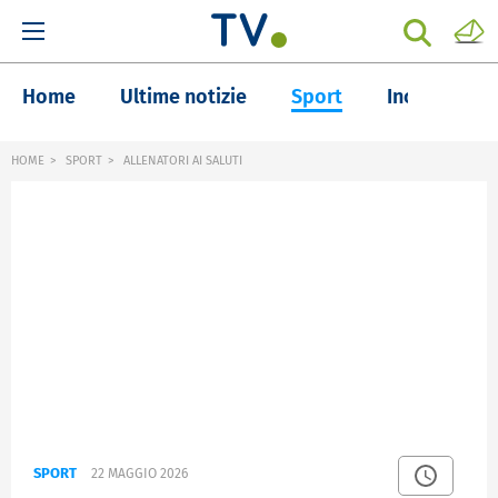
Home
Ultime notizie
Sport
Inchieste
HOME
SPORT
ALLENATORI AI SALUTI
SPORT
22 MAGGIO 2026