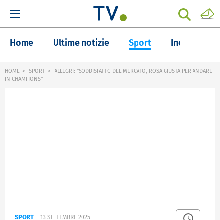
Home
Ultime notizie
Sport
Inchieste
HOME
SPORT
ALLEGRI: "SODDISFATTO DEL MERCATO, ROSA GIUSTA PER ANDARE
IN CHAMPIONS"
SPORT
13 SETTEMBRE 2025