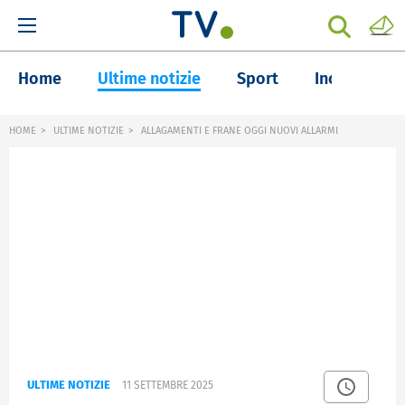
Home
Ultime notizie
Sport
Inchieste
HOME
ULTIME NOTIZIE
ALLAGAMENTI E FRANE OGGI NUOVI ALLARMI
ULTIME NOTIZIE
11 SETTEMBRE 2025