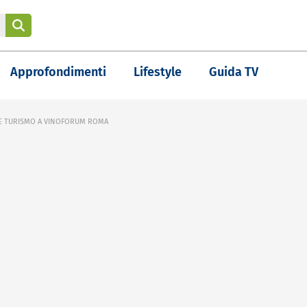
Approfondimenti
Lifestyle
Guida TV
NTE TURISMO A VINOFORUM ROMA