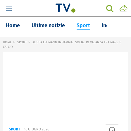
Home
Ultime notizie
Sport
Inchieste
HOME
SPORT
ALISHA LEHMANN INFIAMMA I SOCIAL IN VACANZA TRA MARE E
CALCIO
SPORT
16 GIUGNO 2026