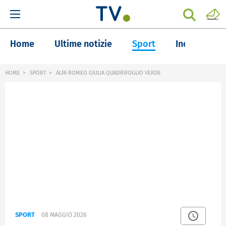
Home
Ultime notizie
Sport
Inchieste
HOME
SPORT
ALFA ROMEO GIULIA QUADRIFOGLIO VERDE
SPORT
08 MAGGIO 2026