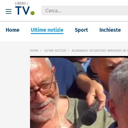
LIBERO
/
Home
Ultime notizie
Sport
Inchieste
HOME
ULTIME NOTIZIE
ALEMANNO: SITUAZIONE IMMIGRATI IN 