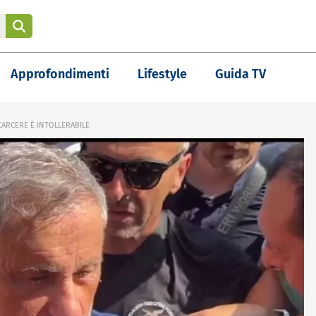
Approfondimenti
Lifestyle
Guida TV
CARCERE È INTOLLERABILE