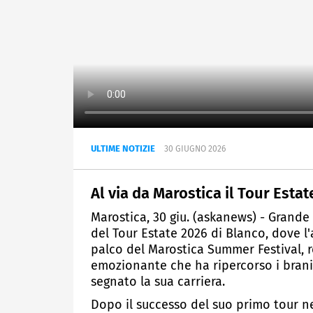
ULTIME NOTIZIE
30 GIUGNO 2026
Al via da Marostica il Tour Esta
Marostica, 30 giu. (askanews) - Grande
del Tour Estate 2026 di Blanco, dove l'
palco del Marostica Summer Festival, 
emozionante che ha ripercorso i brani
segnato la sua carriera.
Dopo il successo del suo primo tour nei