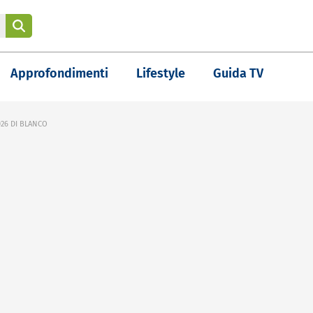
Approfondimenti
Lifestyle
Guida TV
026 DI BLANCO