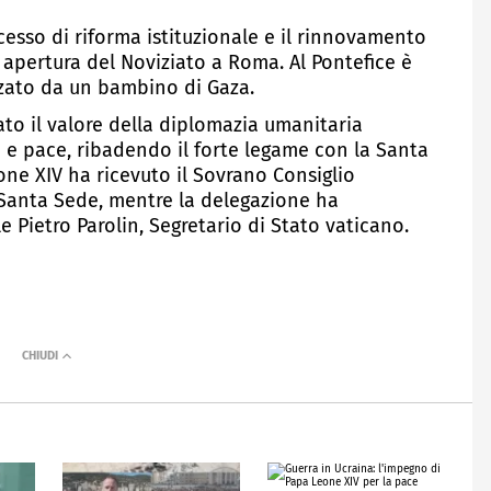
cesso di riforma istituzionale e il rinnovamento
e apertura del Noviziato a Roma. Al Pontefice è
zzato da un bambino di Gaza.
to il valore della diplomazia umanitaria
 e pace, ribadendo il forte legame con la Santa
one XIV ha ricevuto il Sovrano Consiglio
 Santa Sede, mentre la delegazione ha
 Pietro Parolin, Segretario di Stato vaticano.