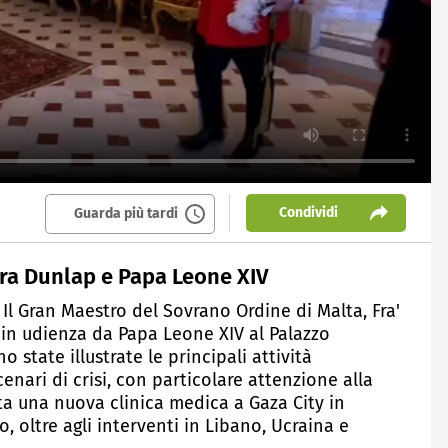
Condividi
Guarda più tardi
tra Dunlap e Papa Leone XIV
- Il Gran Maestro del Sovrano Ordine di Malta, Fra'
 in udienza da Papa Leone XIV al Palazzo
o state illustrate le principali attività
enari di crisi, con particolare attenzione alla
ata una nuova clinica medica a Gaza City in
, oltre agli interventi in Libano, Ucraina e