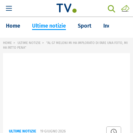
Home
Ultime notizie
Sport
Inchieste
HOME
ULTIME NOTIZIE
"AL G7 MELONI MI HA IMPLORATO DI FARE UNA FOTO, MI
HA FATTO PENA"
ULTIME NOTIZIE
19 GIUGNO 2026