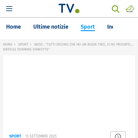
Home
Ultime notizie
Sport
Inchieste
HOME
SPORT
ADZIC : "TUTTI DICONO CHE HO UN BUON TIRO, CI HO PROVATO...
DIFFICILE DORMIRE STANOTTE"
SPORT
13 SETTEMBRE 2025