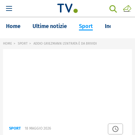
Home
Ultime notizie
Sport
Inchieste
HOME
SPORT
ADDIO GRIEZMANN L'ENTRATA È DA BRIVIDI
SPORT
18 MAGGIO 2026