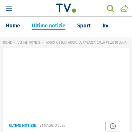
Home
Ultime notizie
Sport
Inchieste
HOME
ULTIME NOTIZIE
ADDIO A ZEUDI ARAYA, LA RAGAZZA DALLA PELLE DI LUNA
ULTIME NOTIZIE
31 MAGGIO 2026