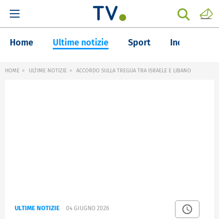
Home
Ultime notizie
Sport
Inchieste
HOME
ULTIME NOTIZIE
ACCORDO SULLA TREGUA TRA ISRAELE E LIBANO
ULTIME NOTIZIE
04 GIUGNO 2026